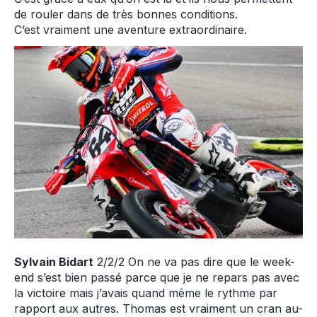
de rouler dans de très bonnes conditions.
C’est vraiment une aventure extraordinaire.
Sylvain Bidart
2/2/2 On ne va pas dire que le week-
end s’est bien passé parce que je ne repars pas avec
la victoire mais j’avais quand même le rythme par
rapport aux autres. Thomas est vraiment un cran au-