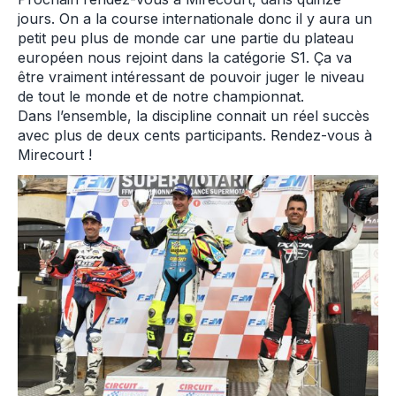
jours. On a la course internationale donc il y aura un
petit peu plus de monde car une partie du plateau
européen nous rejoint dans la catégorie S1. Ça va
être vraiment intéressant de pouvoir juger le niveau
de tout le monde et de notre championnat.
Dans l’ensemble, la discipline connait un réel succès
avec plus de deux cents participants. Rendez-vous à
Mirecourt !