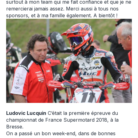
surtout à mon team qui me fait confiance et que je ne
remercierai jamais assez. Merci aussi à tous nos
sponsors, et à ma famille également. A bientôt !
Ludovic Lucquin
C’était la première épreuve du
championnat de France Supermotard 2018, à la
Bresse.
On a passé un bon week-end, dans de bonnes