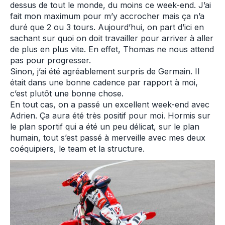
dessus de tout le monde, du moins ce week-end. J’ai
fait mon maximum pour m’y accrocher mais ça n’a
duré que 2 ou 3 tours. Aujourd’hui, on part d’ici en
sachant sur quoi on doit travailler pour arriver à aller
de plus en plus vite. En effet, Thomas ne nous attend
pas pour progresser.
Sinon, j’ai été agréablement surpris de Germain. Il
était dans une bonne cadence par rapport à moi,
c’est plutôt une bonne chose.
En tout cas, on a passé un excellent week-end avec
Adrien. Ça aura été très positif pour moi. Hormis sur
le plan sportif qui a été un peu délicat, sur le plan
humain, tout s’est passé à merveille avec mes deux
coéquipiers, le team et la structure.