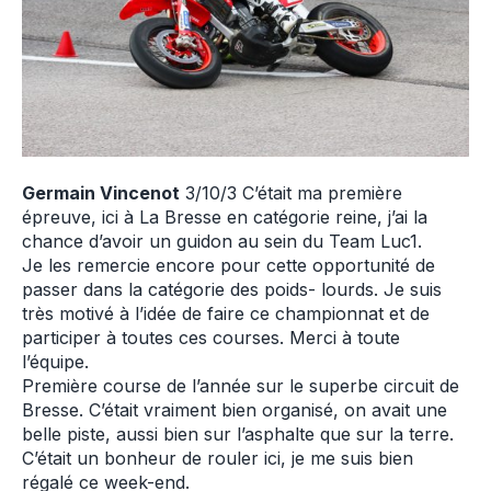
Germain Vincenot
3/10/3 C’était ma première
épreuve, ici à La Bresse en catégorie reine, j’ai la
chance d’avoir un guidon au sein du Team Luc1.
Je les remercie encore pour cette opportunité de
passer dans la catégorie des poids- lourds. Je suis
très motivé à l’idée de faire ce championnat et de
participer à toutes ces courses. Merci à toute
l’équipe.
Première course de l’année sur le superbe circuit de
Bresse. C’était vraiment bien organisé, on avait une
belle piste, aussi bien sur l’asphalte que sur la terre.
C’était un bonheur de rouler ici, je me suis bien
régalé ce week-end.