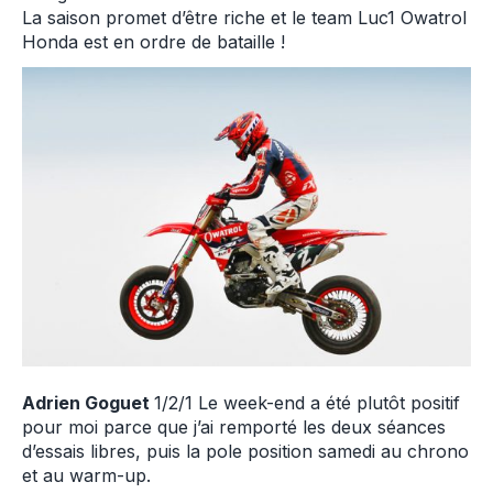
La saison promet d’être riche et le team Luc1 Owatrol
Honda est en ordre de bataille !
Adrien Goguet
1/2/1 Le week-end a été plutôt positif
pour moi parce que j’ai remporté les deux séances
d’essais libres, puis la pole position samedi au chrono
et au warm-up.