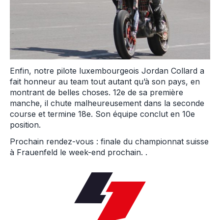
Enfin, notre pilote luxembourgeois
Jordan Collard a
fait honneur au team tout autant qu’à son pays, en
montrant de belles choses. 12e de sa première
manche, il chute malheureusement dans la seconde
course et termine 18e. Son équipe conclut en 10e
position.
Prochain rendez-vous : finale du championnat suisse
à Frauenfeld le week-end prochain. .