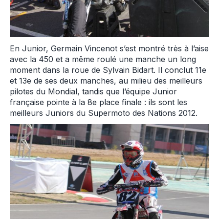
En Junior, Germain Vincenot s’est montré très à l’aise
avec la 450 et a même roulé une manche un long
moment dans la roue de Sylvain Bidart. Il conclut 11e
et 13e de ses deux manches, au milieu des meilleurs
pilotes du Mondial, tandis que l’équipe Junior
française pointe à la 8e place finale : ils sont les
meilleurs Juniors du Supermoto des Nations 2012.