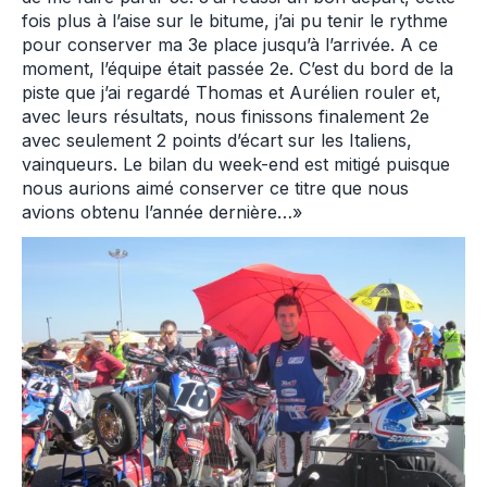
fois plus à l’aise sur le bitume, j’ai pu tenir le rythme
pour conserver ma 3e place jusqu’à l’arrivée. A ce
moment, l’équipe était passée 2e. C’est du bord de la
piste que j’ai regardé Thomas et Aurélien rouler et,
avec leurs résultats, nous finissons finalement 2e
avec seulement 2 points d’écart sur les Italiens,
vainqueurs. Le bilan du week-end est mitigé puisque
nous aurions aimé conserver ce titre que nous
avions obtenu l’année dernière…»