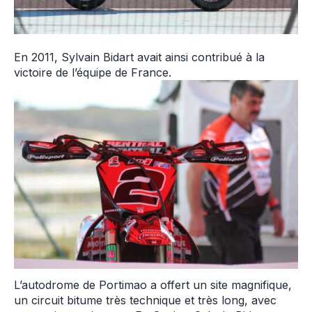
En 2011, Sylvain Bidart avait ainsi contribué à la
victoire de l’équipe de France.
L’autodrome de Portimao a offert un site magnifique,
un circuit bitume très technique et très long, avec