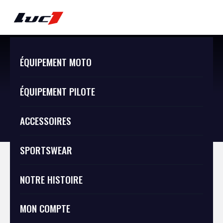
ÉQUIPEMENT MOTO
ÉQUIPEMENT PILOTE
BOUTIQUE
BOUTIQUE
ACCESSOIRES
SPORTSWEAR
NOTRE HISTOIRE
Accessoires
MON COMPTE
Sitcker